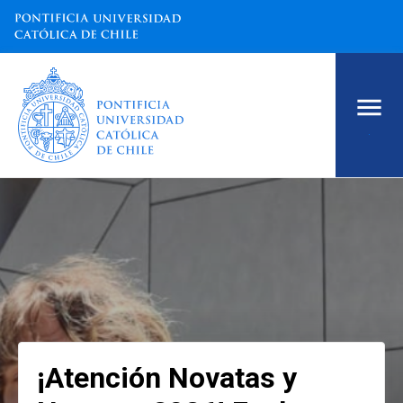
.
¡Atención Novatas y