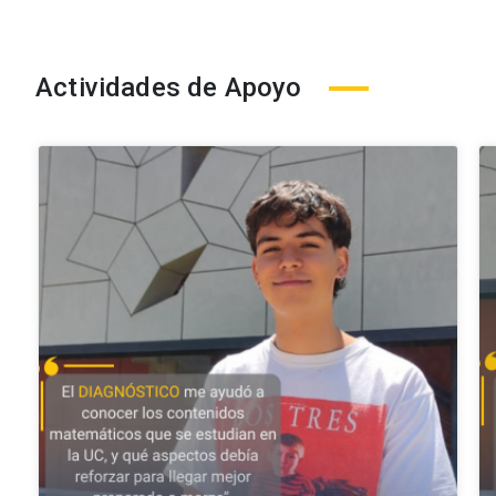
Actividades de Apoyo