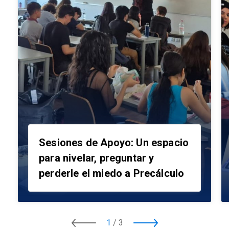
Sesiones de Apoyo: Un espacio
para nivelar, preguntar y
perderle el miedo a Precálculo
1
/
3