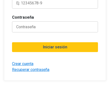
Contraseña
Iniciar sesión
Crear cuenta
Recuperar contraseña